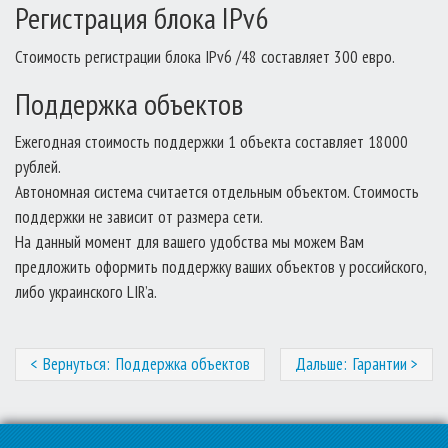
Регистрация блока IPv6
Стоимость регистрации блока IPv6 /48 составляет 300 евро.
Поддержка объектов
Ежегодная стоимость поддержки 1 объекта составляет 18000
рублей.
Автономная система считается отдельным объектом. Стоимость
поддержки не зависит от размера сети.
На данный момент для вашего удобства мы можем Вам
предложить оформить поддержку ваших объектов у российского,
либо украинского LIR’a.
Навигация
Поддержка объектов
Гарантии
по
записям