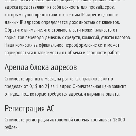
адреса представляют из себя ценность для провайдеров,
которым нужно предоставить клиентам IP адрес и ценность
данных IP адресов определяется доходностью от клиентов.
Обратите внимание, что стоимость сети может зависеть от
вариантов перевода денежных средств, комиссий, уплаты налогов.
Наша комиссия за официальное переоформление сети может
варьироваться в зависимости от объема и сложности работ.
Аренда блока адресов
Стоимость аренды в месяц на рынке как правило лежит в
пределах от 0,1$ до 2$ за 1 адрес. Окончательная цена зависит
от нужд, под которые требуются адреса, и варианта оплаты.
Регистрация АС
Стоимость регистрации автономной системы составляет 18000
рублей.