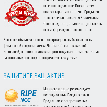
всем потенциальным Покупателям
полную гарантию того, что Продавец
действительно является Владельцем
блоков адресов, а также предоставить
всю информацию о чистоте сети.
Это наше обязательство проконтролировать безопасность
финансовой стороны сделки. Чтобы избежать каких-либо
махинаций, все оплаты должны производиться только через нас
на основании договора о посреднических услугах.
ЗАЩИТИТЕ ВАШ АКТИВ
Мы настоятельно рекомендуем
потенциальным Покупателям и
Продавцам с осторожностью
относиться к любым сторонним